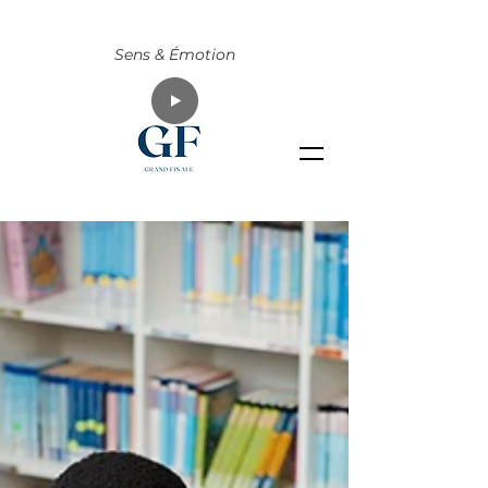
Sens & Émotion