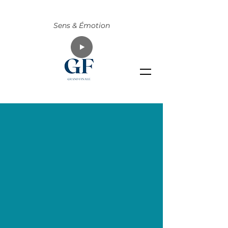
Sens & Émotion